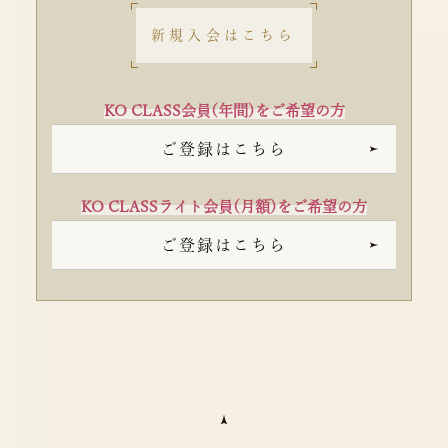
新規入会はこちら
KO CLASS会員(年間)をご希望の方
ご登録はこちら
KO CLASSライト会員(月額)をご希望の方
ご登録はこちら