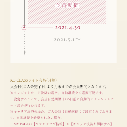
KO CLASSライト会員(月額)
入会日(ご入金完了日)より月末までが会員期間となります。
※クレジットカード決済の場合、自動継続をご選択可能です。
設定することで、会員有効期限日の5日前に自動的にクレジットカ
ード決済が行われます。
※キャリア決済の場合、ご入会時は自動継続にて設定されておりま
す。自動継続を希望されない場合、
MY PAGEの【ファンクラブ情報】＞【キャリア決済を解除する】