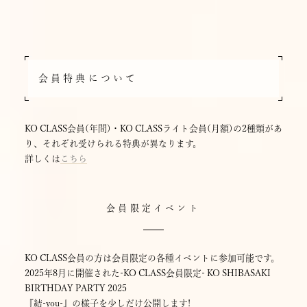
会員特典について
KO CLASS会員(年間)・KO CLASSライト会員(月額)の2種類があ
り、それぞれ受けられる特典が異なります。
詳しくは
こちら
会員限定イベント
KO CLASS会員の方は会員限定の各種イベントに参加可能です。
2025年8月に開催された-KO CLASS会員限定- KO SHIBASAKI
BIRTHDAY PARTY 2025
『結-you-』の様子を少しだけ公開します!