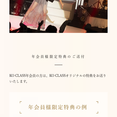
年会員様限定特典のご送付
KO CLASS年会員の方は、KO CLASSオリジナルの特典をお送り
いたします。