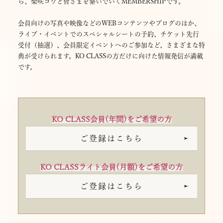
ら、柴咲コウと皆さまを繋いでいくMEMBERSHIPです。
会員向けの写真や映像などのWEBコンテンツやブログのほか、
ライブ・イベントでのスペシャルシートの予約、チケット先行
受付（抽選）、会員限定イベントへのご参加など、さまざまな特
典が受けられます。KO CLASSの方だけに向けた情報発信が満載
です。
KO CLASS会員(年間)をご希望の方
ご登録はこちら
KO CLASSライト会員(月額)をご希望の方
ご登録はこちら