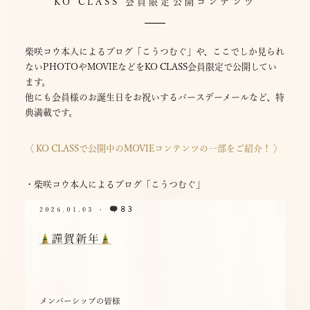
KO CLASS 会員限定公開コンテンツ
柴咲コウ本人によるブログ「こうつむぐ」や、ここでしか見られ
ないPHOTOやMOVIEなどをKO CLASS会員限定で公開してい
ます。
他にも会員様のお誕生日をお祝いするバースデーメールなど、特
典満載です。
〈 KO CLASSで公開中のMOVIEコンテンツの一部をご紹介！ 〉
・柴咲コウ本人によるブログ「こうつむぐ」