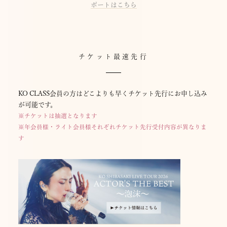
ポートはこちら
チケット最速先行
KO CLASS会員の方はどこよりも早くチケット先行にお申し込み
が可能です。
※チケットは抽選となります
※年会員様・ライト会員様それぞれチケット先行受付内容が異なりま
す