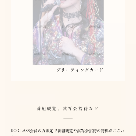
番組観覧、試写会招待など
KO CLASS会員の方限定で番組観覧や試写会招待の特典がござい