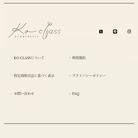
KO CLASSについて
利用規約
特定商取引法に基づく表示
プライバシーポリシー
お問い合わせ
FAQ