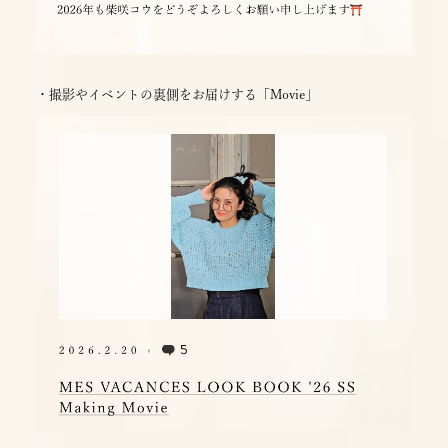
・撮影やイベントの裏側をお届けする「Movie」