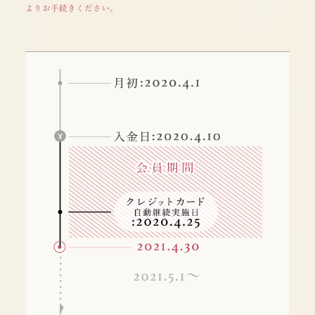
よりお手続きください。