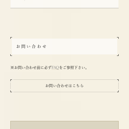
お問い合わせ
※お問い合わせ前に必ず
FAQ
をご参照下さい。
お問い合わせはこちら