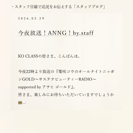
・スタッフ目線で近況をお伝えする「スタッフブログ」