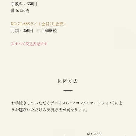
手数料：330円
計 6,130円
KO CLASSライト会員(月会費)
月額：350円 ※自動継続
※すべて税込表記です
決済方法
お手続きしていただくデバイス(パソコン/スマートフォン)によ
りお選びいただける決済方法が異なります。
KO CLASS