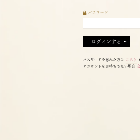
パスワード
パスワードを忘れた方は
こちら
アカウントをお持ちでない場合