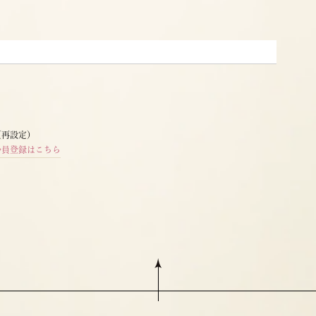
（再設定）
会員登録はこちら