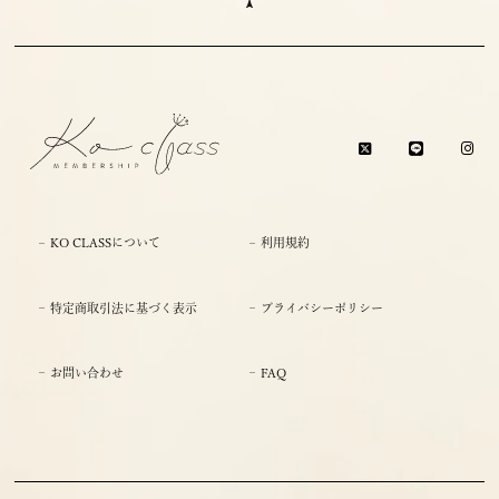
KO CLASSについて
利用規約
特定商取引法に基づく表示
プライバシーポリシー
お問い合わせ
FAQ