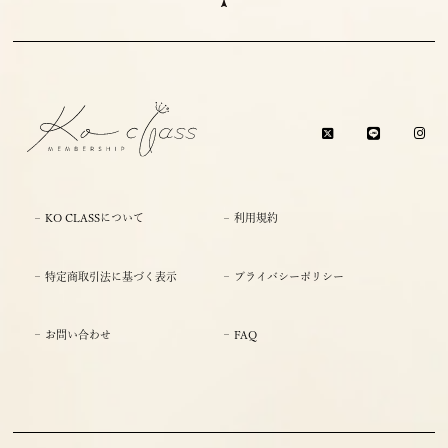
KO CLASSについて
利用規約
特定商取引法に基づく表示
プライバシーポリシー
お問い合わせ
FAQ