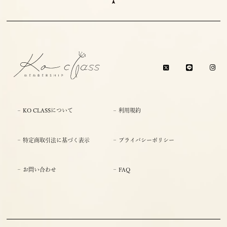
KO CLASSについて
利用規約
特定商取引法に基づく表示
プライバシーポリシー
お問い合わせ
FAQ