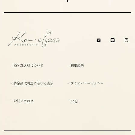
KO CLASSについて
利用規約
特定商取引法に基づく表示
プライバシーポリシー
お問い合わせ
FAQ