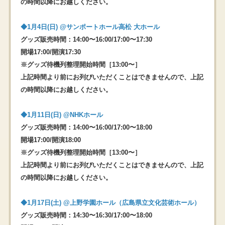
の時間以降にお越しください。
◆1⽉4⽇(⽇) @サンポートホール高松 大ホール
グッズ販売時間：14:00〜16:00/17:00〜17:30
開場17:00/開演17:30
※グッズ待機列整理開始時間［13:00〜］
上記時間より前にお列びいただくことはできませんので、上記
の時間以降にお越しください。
◆1⽉11⽇(⽇) @NHKホール
グッズ販売時間：14:00〜16:00/17:00〜18:00
開場17:00/開演18:00
※グッズ待機列整理開始時間［13:00〜］
上記時間より前にお列びいただくことはできませんので、上記
の時間以降にお越しください。
◆1⽉17⽇(⼟) @上野学園ホール（広島県⽴⽂化芸術ホール）
グッズ販売時間：14:30〜16:30/17:00〜18:00