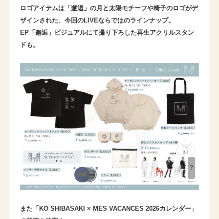
ロゴアイテムは「邂逅」の月と太陽モチーフや椅子のロゴがデ
ザインされた、今回のLIVEならではのラインナップ。
EP「邂逅」ビジュアルにて撮り下ろした再生アクリルスタン
ドも。
また「KO SHIBASAKI × MES VACANCES 2026カレンダー」