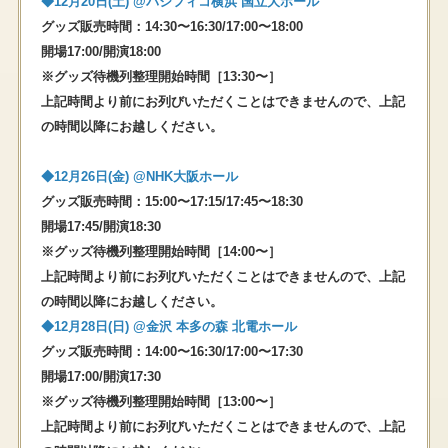
◆12⽉20⽇(⼟) @パシフィコ横浜 国⽴⼤ホール
グッズ販売時間：14:30〜16:30/17:00〜18:00
開場17:00/開演18:00
※グッズ待機列整理開始時間［13:30〜］
上記時間より前にお列びいただくことはできませんので、上記
の時間以降にお越しください。
◆12⽉26⽇(⾦) @NHK⼤阪ホール
グッズ販売時間：15:00〜17:15/17:45〜18:30
開場17:45/開演18:30
※グッズ待機列整理開始時間［14:00〜］
上記時間より前にお列びいただくことはできませんので、上記
の時間以降にお越しください。
◆12⽉28⽇(⽇) @⾦沢 本多の森 北電ホール
グッズ販売時間：14:00〜16:30/17:00〜17:30
開場17:00/開演17:30
※グッズ待機列整理開始時間［13:00〜］
上記時間より前にお列びいただくことはできませんので、上記