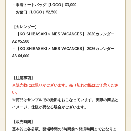
・巾着トートバッグ［LOGO］¥3,000
・お猪口［LOGO］¥2,500
［カレンダー］
・【KO SHIBASAKI × MES VACANCES】 2026カレンダー
A2 ¥5,500
・【KO SHIBASAKI × MES VACANCES】 2026カレンダー
A3 ¥4,000
【注意事項】
※販売数には限りがございます。売り切れの際はご了承くださ
い。
※商品はサンプルでの撮影をおこなっています。実際の商品と
イメージ、仕様が異なる場合がございます。
【販売時間】
基本的に各公演、開場時間の3時間前〜開演時間までとなりま