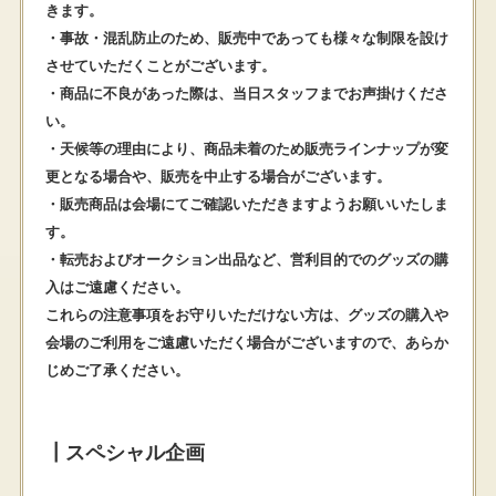
きます。
・事故・混乱防止のため、販売中であっても様々な制限を設け
させていただくことがございます。
・商品に不良があった際は、当日スタッフまでお声掛けくださ
い。
・天候等の理由により、商品未着のため販売ラインナップが変
更となる場合や、販売を中止する場合がございます。
・販売商品は会場にてご確認いただきますようお願いいたしま
す。
・転売およびオークション出品など、営利目的でのグッズの購
入はご遠慮ください。
これらの注意事項をお守りいただけない方は、グッズの購入や
会場のご利用をご遠慮いただく場合がございますので、あらか
じめご了承ください。
┃スペシャル企画