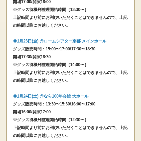
開場17:00/開演18:00
※グッズ待機列整理開始時間［13:30〜］
上記時間より前にお列びいただくことはできませんので、上記
の時間以降にお越しください。
◆1⽉23⽇(⾦) @ロームシアター京都 メインホール
グッズ販売時間：15:00〜17:00/17:30〜18:30
開場17:30/開演18:30
※グッズ待機列整理開始時間［14:00〜］
上記時間より前にお列びいただくことはできませんので、上記
の時間以降にお越しください。
◆1⽉24⽇(土) @なら100年会館 大ホール
グッズ販売時間：13:30〜15:30/16:00〜17:00
開場16:00/開演17:00
※グッズ待機列整理開始時間［12:30〜］
上記時間より前にお列びいただくことはできませんので、上記
の時間以降にお越しください。