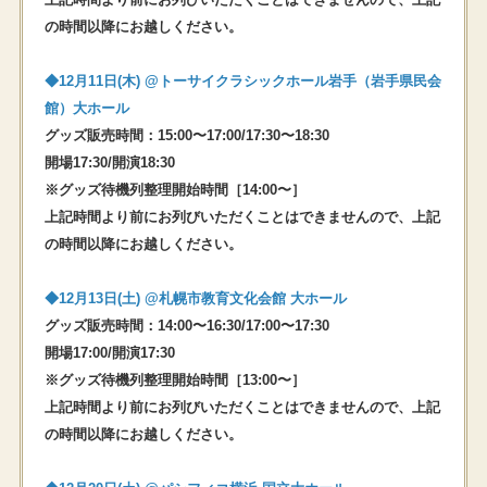
の時間以降にお越しください。
◆12⽉11⽇(⽊) @トーサイクラシックホール岩手（岩手県民会
館）大ホール
グッズ販売時間：15:00〜17:00/17:30〜18:30
開場17:30/開演18:30
※グッズ待機列整理開始時間［14:00〜］
上記時間より前にお列びいただくことはできませんので、上記
の時間以降にお越しください。
◆12⽉13⽇(⼟) @札幌市教育⽂化会館 ⼤ホール
グッズ販売時間：14:00〜16:30/17:00〜17:30
開場17:00/開演17:30
※グッズ待機列整理開始時間［13:00〜］
上記時間より前にお列びいただくことはできませんので、上記
の時間以降にお越しください。