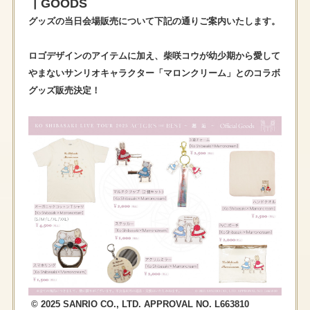
┃GOODS
グッズの当日会場販売について下記の通りご案内いたします。
ロゴデザインのアイテムに加え、柴咲コウが幼少期から愛して
やまないサンリオキャラクター「マロンクリーム」とのコラボ
グッズ販売決定！
© 2025 SANRIO CO., LTD. APPROVAL NO. L663810