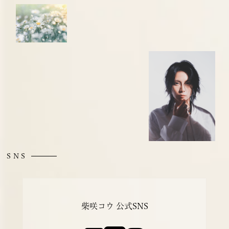
SNS
柴咲コウ 公式SNS