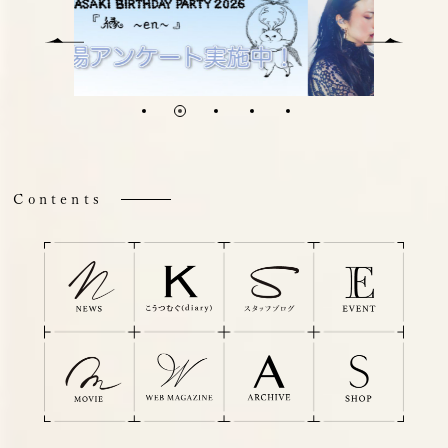
Contents