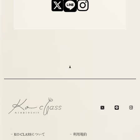
KO CLASSについて
利用規約