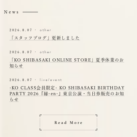
News
other
2026.8.07
「スタッフブログ」更新しました
other
2026.8.07
「KO SHIBASAKI ONLINE STORE」夏季休業のお
知らせ
live/event
2026.8.07
-KO CLASS会員限定- KO SHIBASAKI BIRTHDAY
PARTY 2026『縁-en-』東京公演・当日券販売のお知
らせ