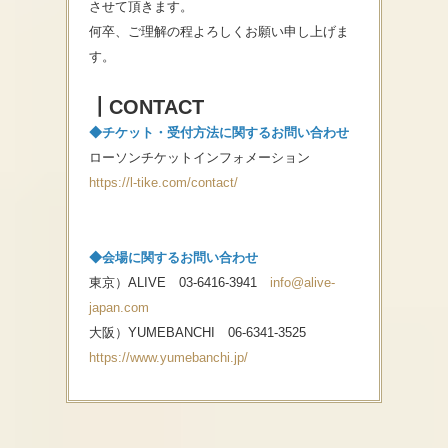
させて頂きます。
何卒、ご理解の程よろしくお願い申し上げま
す。
┃CONTACT
◆チケット・受付方法に関するお問い合わせ
ローソンチケットインフォメーション
https://l-tike.com/contact/
◆会場に関するお問い合わせ
東京）ALIVE 03-6416-3941
info@alive-
japan.com
大阪）YUMEBANCHI 06-6341-3525
https://www.yumebanchi.jp/