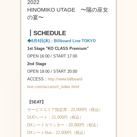
2022
HINOMIKO UTAGE 〜陽の巫女
の宴〜
┃SCHEDULE
◆8月4日(木)：Billboard Live TOKYO
1st Stage "KO CLASS Premium"
OPEN 16:00 / START 17:00
2nd Stage
OPEN 19:00 / START 20:00
ACCESS：
http://www.billboard-
live.com/access/t_index.html
【SEAT】
サービスエリア指定席：22,000円（税込）
DUOシート：21,000円（税込）
DXシートカウンター：20,000円（税込）
DXシートDuo：22,000円（税込）