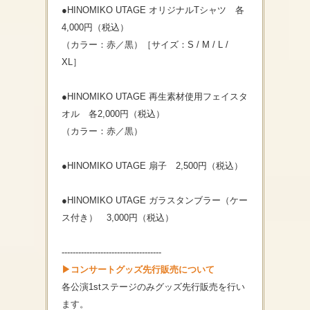
●HINOMIKO UTAGE オリジナルTシャツ 各
4,000円（税込）
（カラー：赤／黒）［サイズ：S / M / L /
XL］
●HINOMIKO UTAGE 再生素材使用フェイスタ
オル 各2,000円（税込）
（カラー：赤／黒）
●HINOMIKO UTAGE 扇子 2,500円（税込）
●HINOMIKO UTAGE ガラスタンブラー（ケー
ス付き） 3,000円（税込）
------------------------------------
▶コンサートグッズ先行販売について
各公演1stステージのみグッズ先行販売を行い
ます。