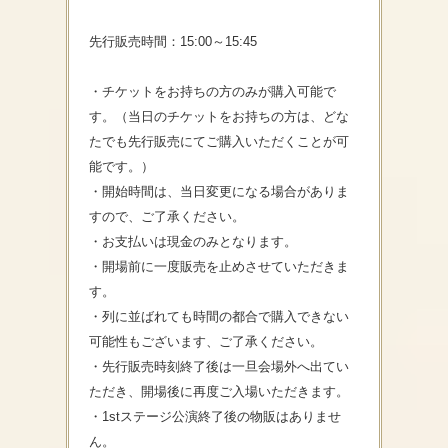
先行販売時間：15:00～15:45
・チケットをお持ちの方のみが購入可能で
す。（当日のチケットをお持ちの方は、どな
たでも先行販売にてご購入いただくことが可
能です。）
・開始時間は、当日変更になる場合がありま
すので、ご了承ください。
・お支払いは現金のみとなります。
・開場前に一度販売を止めさせていただきま
す。
・列に並ばれても時間の都合で購入できない
可能性もございます、ご了承ください。
・先行販売時刻終了後は一旦会場外へ出てい
ただき、開場後に再度ご入場いただきます。
・1stステージ公演終了後の物販はありませ
ん。