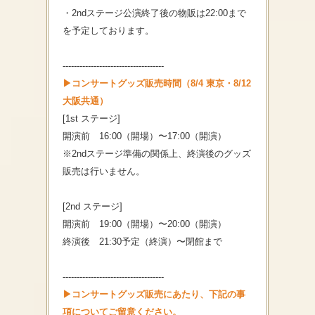
・2ndステージ公演終了後の物販は22:00まで
を予定しております。
------------------------------------
▶コンサートグッズ販売時間（8/4 東京・8/12
大阪共通）
[1st ステージ]
開演前 16:00（開場）〜17:00（開演）
※2ndステージ準備の関係上、終演後のグッズ
販売は行いません。
[2nd ステージ]
開演前 19:00（開場）〜20:00（開演）
終演後 21:30予定（終演）〜閉館まで
------------------------------------
▶コンサートグッズ販売にあたり、
下記の事
項についてご留意ください。