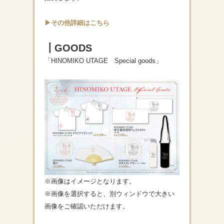
▶その他詳細はこちら
┃GOODS
「HINOMIKO UTAGE Special goods」
※画像はイメージとなります。
※画像を選択すると、別ウィンドウで大きい
画像をご確認いただけます。