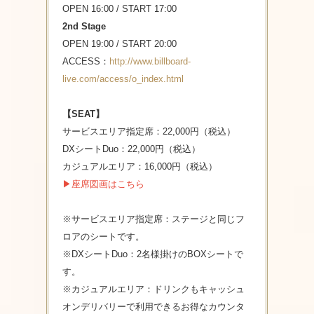
OPEN 16:00 / START 17:00
2nd Stage
OPEN 19:00 / START 20:00
ACCESS：
http://www.billboard-
live.com/access/o_index.html
【SEAT】
サービスエリア指定席：22,000円（税込）
DXシートDuo：22,000円（税込）
カジュアルエリア：16,000円（税込）
▶座席図画はこちら
※サービスエリア指定席：ステージと同じフ
ロアのシートです。
※DXシートDuo：2名様掛けのBOXシートで
す。
※カジュアルエリア：ドリンクもキャッシュ
オンデリバリーで利用できるお得なカウンタ