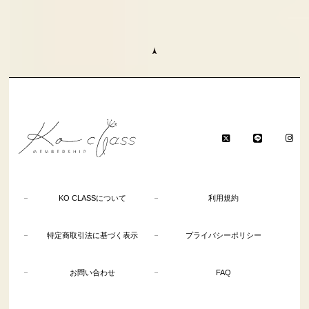
KO CLASSについて
利用規約
特定商取引法に基づく表示
プライバシーポリシー
お問い合わせ
FAQ