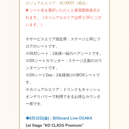
カジュアルエリア：16,000円（税込）
▶シート名を選択いただくと座席図画表示さ
れます。（カジュアルエリアは4Fと5Fにござ
います。）
※サービスエリア指定席：ステージと同じフ
ロアのシートです。
※DUOシート：2名様一組のペアシートです。
※DXシートカウンター：ステージ正面のカウ
ンターシートです。
※DXシートDuo：2名様掛けのBOXシートで
す。
※カジュアルエリア：ドリンクもキャッシュ
オンデリバリーで利用できるお得なカウンタ
ー席です。
◆8月12日(金)：Billboard Live OSAKA
1st Stage "KO CLASS Premium"